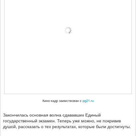
Кино-кадр заимствован с
pg21.ru
Закончилась основная волна сдававших Единый
государственный экзамен. Теперь уже можно, не покривив
душой, рассказать о тех результатах, которые были достигнуты.