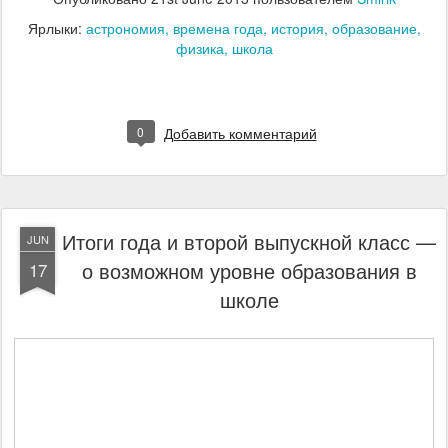
Ярлыки:
астрономия
времена года
история
образование
физика
школа
0
Добавить комментарий
Итоги года и второй выпускной класс —
JUN
о возможном уровне образования в
17
школе