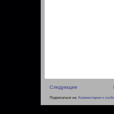
Следующее
Подписаться на:
Комментарии к сооб