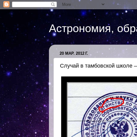
Астрономия, обр
20 МАР. 2012 Г.
Случай в тамбовской школе 