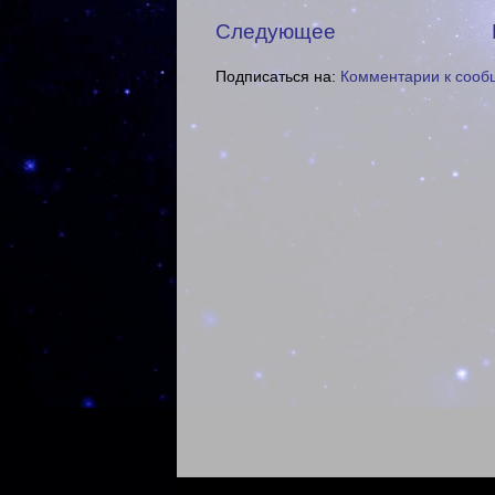
Следующее
Подписаться на:
Комментарии к сооб